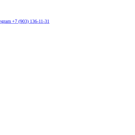
egram +7 (903) 136-11-31