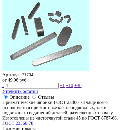
Артикул: 71704
от 49.96 руб.
-
+1
+10
+30
Уточнить остатки
Описание
Отзывы
Призматические шпонки ГОСТ 23360-78 чаще всего
используются при монтаже как неподвижных, так и
подвижных соединений деталей, размещенных на валу.
Изготовлены из чистотянутой стали 45 по ГОСТ 8787-68.
ГОСТ 23360-78
Похожие товары