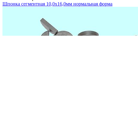
Шпонка сегментная 10,0х16,0мм нормальная форма