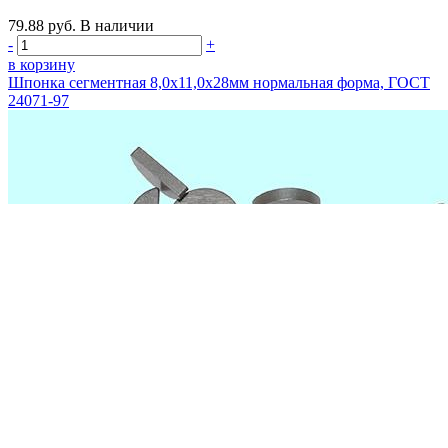
79.88
руб.
В наличии
-
+
в корзину
Шпонка сегментная 8,0х11,0х28мм нормальная форма, ГОСТ
24071-97