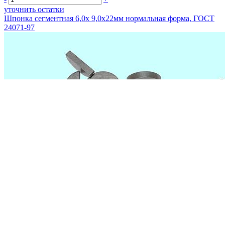
уточнить остатки
Шпонка сегментная 6,0х 9,0х22мм нормальная форма, ГОСТ
24071-97