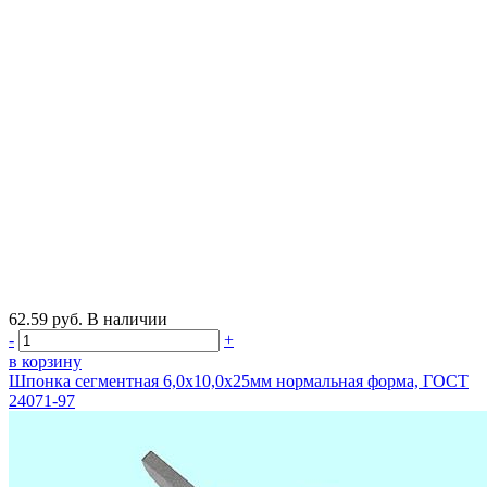
62.59
руб.
В наличии
-
+
в корзину
Шпонка сегментная 6,0х10,0х25мм нормальная форма, ГОСТ
24071-97