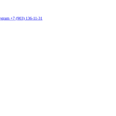
egram +7 (903) 136-11-31