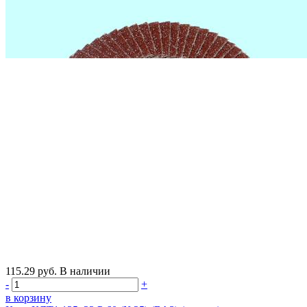
115.29
руб.
В наличии
-
+
в корзину