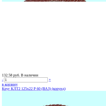
132.58
руб.
В наличии
-
+
в корзину
Круг КЛТ2 125х22 Р 60 (ВАЗ) (корунд)