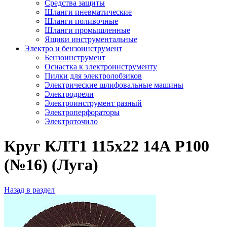
Средства защиты
Шланги пневматические
Шланги поливочные
Шланги промышленные
Ящики инструментальные
Электро и бензоинструмент
Бензоинструмент
Оснастка к электроинструменту
Пилки для электролобзиков
Электрические шлифовальные машины
Электродрели
Электроинструмент разный
Электроперфораторы
Электроточило
Круг КЛТ1 115х22 14А Р100
(№16) (Луга)
Назад в раздел