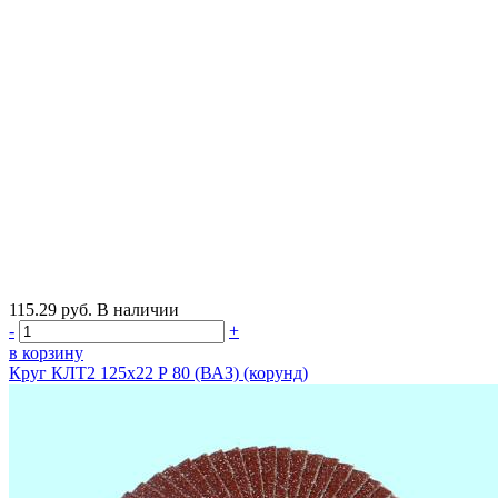
115.29
руб.
В наличии
-
+
в корзину
Круг КЛТ2 125х22 Р 80 (ВАЗ) (корунд)