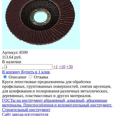
Артикул: 8599
113.64 руб.
В наличии
-
+1
+10
+30
В корзину
Купить в 1 клик
Описание
Отзывы
Круги лепестковые предназначены для обработки
профильных, грунтованных поверхностей, снятия заусенцев,
для шлифования и полирования различных металлических,
деревянных, пластмассовых и других материалов.
ГОСТы на инструмент абразивный, алмазный, абразивные
материалы. Приспособления и вспомогательный инструмент.
Строительный инструмент
Сайт завода-изготовителя